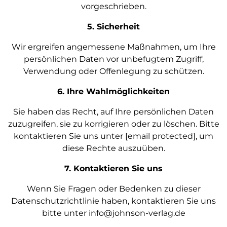
vorgeschrieben.
5. Sicherheit
Wir ergreifen angemessene Maßnahmen, um Ihre
persönlichen Daten vor unbefugtem Zugriff,
Verwendung oder Offenlegung zu schützen.
6. Ihre Wahlmöglichkeiten
Sie haben das Recht, auf Ihre persönlichen Daten
zuzugreifen, sie zu korrigieren oder zu löschen. Bitte
kontaktieren Sie uns unter [email protected], um
diese Rechte auszuüben.
7. Kontaktieren Sie uns
Wenn Sie Fragen oder Bedenken zu dieser
Datenschutzrichtlinie haben, kontaktieren Sie uns
bitte unter info@johnson-verlag.de