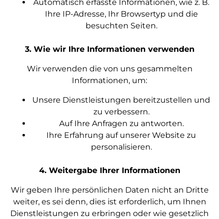
Automatisch erfasste Informationen, wie z. B.
Ihre IP-Adresse, Ihr Browsertyp und die
besuchten Seiten.
3. Wie wir Ihre Informationen verwenden
Wir verwenden die von uns gesammelten
Informationen, um:
Unsere Dienstleistungen bereitzustellen und
zu verbessern.
Auf Ihre Anfragen zu antworten.
Ihre Erfahrung auf unserer Website zu
personalisieren.
4. Weitergabe Ihrer Informationen
Wir geben Ihre persönlichen Daten nicht an Dritte
weiter, es sei denn, dies ist erforderlich, um Ihnen
Dienstleistungen zu erbringen oder wie gesetzlich