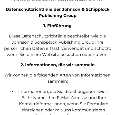
Datenschutzrichtlinie der Johnson & Schipplock
Publishing Group
1. Einführung
Diese Datenschutzrichtlinie beschreibt, wie die
Johnson & Schipplock Publishing Group Ihre
persönlichen Daten erfasst, verwendet und schützt,
wenn Sie unsere Website besuchen oder nutzen.
2. Informationen, die wir sammeln
Wir können die folgenden Arten von Informationen
sammeln:
Informationen, die Sie direkt angeben, wie z.
B. Ihr Name, Ihre E-Mail-Adresse und Ihre
Kontaktinformationen, wenn Sie Formulare
einreichen oder mit uns kommunizieren.