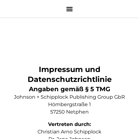
Impressum und
Datenschutzrichtlinie
Angaben gemäß § 5 TMG
Johnson + Schipplock Publishing Group GbR
Hömbergstraße 1
57250 Netphen
Vertreten durch:
Christian Arno Schipplock