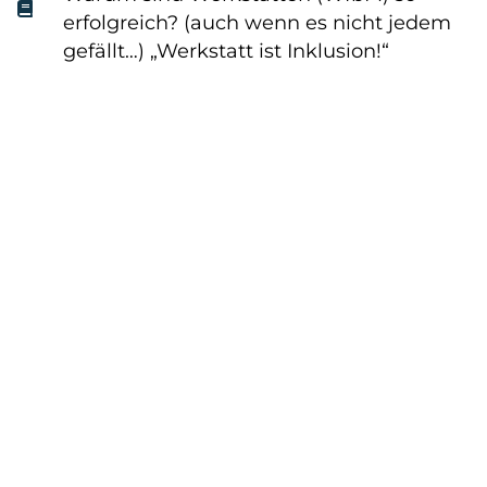
erfolgreich? (auch wenn es nicht jedem
gefällt…) „Werkstatt ist Inklusion!“